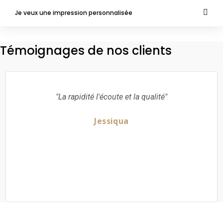
Je veux une impression personnalisée
Témoignages de nos clients
"La rapidité l'écoute et la qualité"
Jessiqua