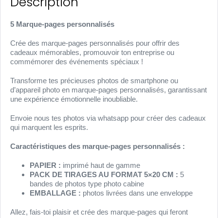
Description
5 Marque-pages personnalisés
Crée des marque-pages personnalisés pour offrir des
cadeaux mémorables, promouvoir ton entreprise ou
commémorer des événements spéciaux !
Transforme tes précieuses photos de smartphone ou
d’appareil photo en marque-pages personnalisés, garantissant
une expérience émotionnelle inoubliable.
Envoie nous tes photos via whatsapp pour créer des cadeaux
qui marquent les esprits.
Caractéristiques des marque-pages personnalisés :
PAPIER :
imprimé haut de gamme
PACK DE TIRAGES AU FORMAT 5×20 CM :
5
bandes de photos type photo cabine
EMBALLAGE :
photos livrées dans une enveloppe
Allez, fais-toi plaisir et crée des marque-pages qui feront