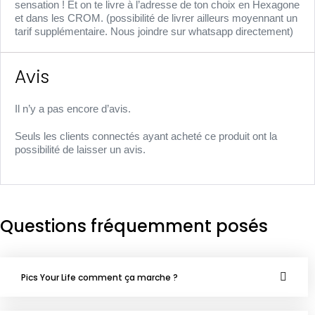
sensation ! Et on te livre à l’adresse de ton choix en Hexagone
et dans les CROM. (possibilité de livrer ailleurs moyennant un
tarif supplémentaire. Nous joindre sur whatsapp directement)
Avis
Il n’y a pas encore d’avis.
Seuls les clients connectés ayant acheté ce produit ont la
possibilité de laisser un avis.
Questions fréquemment posés
Pics Your Life comment ça marche ?