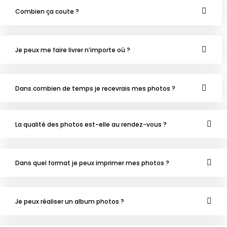
Combien ça coute ?
Je peux me faire livrer n’importe où ?
Dans combien de temps je recevrais mes photos ?
La qualité des photos est-elle au rendez-vous ?
Dans quel format je peux imprimer mes photos ?
Je peux réaliser un album photos ?